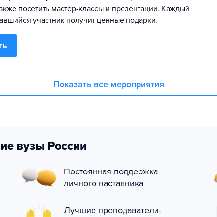
также посетить мастер-классы и презентации. Каждый
авшийся участник получит ценные подарки.
ть
Показать все мероприятия
ие вузы России
Постоянная поддержка
личного наставника
Лучшие преподаватели-