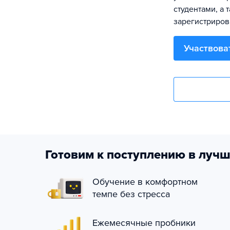
студентами, а 
зарегистриров
Участвова
Готовим к поступлению в лучш
Обучение в комфортном
темпе без стресса
Ежемесячные пробники