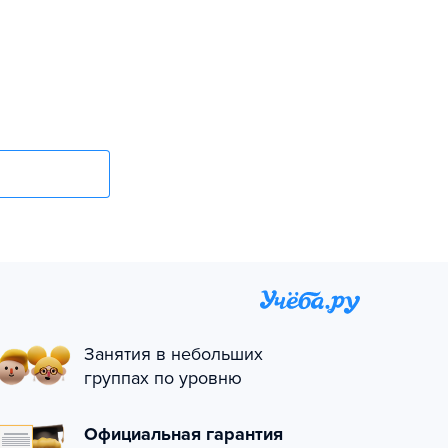
Занятия в небольших
группах по уровню
Официальная гарантия