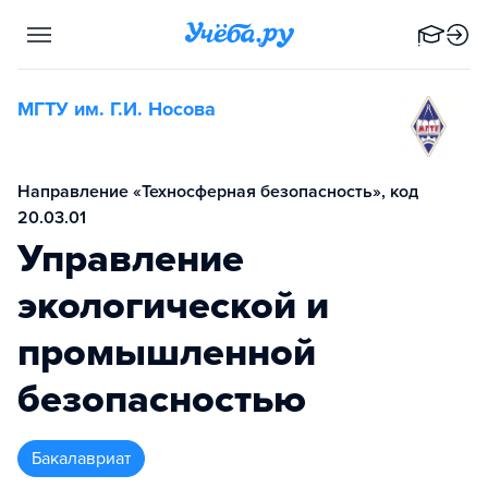
МГТУ им. Г.И. Носова
Направление «Техносферная безопасность», код
20.03.01
Управление
экологической и
промышленной
безопасностью
бакалавриат