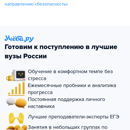
направлению «безопасность»
Готовим к поступлению в лучшие
вузы России
Обучение в комфортном темпе без
стресса
Ежемесячные пробники и аналитика
прогресса
Постоянная поддержка личного
наставника
Лучшие преподаватели-эксперты ЕГЭ
Занятия в небольших группах по