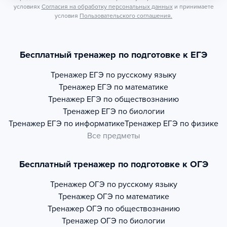
условиях
Согласия на обработку персональных данных
и принимаете
условия
Пользовательского соглашения.
Бесплатный тренажер по подготовке к ЕГЭ
Тренажер
ЕГЭ по русскому языку
Тренажер
ЕГЭ по математике
Тренажер
ЕГЭ по обществознанию
Тренажер
ЕГЭ по биологии
Тренажер
ЕГЭ по информатике
Тренажер
ЕГЭ по физике
Все предметы
Бесплатный тренажер по подготовке к ОГЭ
Тренажер
ОГЭ по русскому языку
Тренажер
ОГЭ по математике
Тренажер
ОГЭ по обществознанию
Тренажер
ОГЭ по биологии