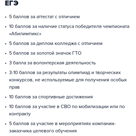
ЕГЭ
5 баллов за аттестат с отличием
10 баллов за наличие статуса победителя чемпионата
«Абилимпикс»
5 баллов за диплом колледжа с отличием
5 баллов за золотой значок ГТО
3 балла за волонтерская деятельность
3-10 баллов за результаты олимпиад и творческих
конкурсов, не используемые для получения особых
прав
10 баллов за спортивные достижения
10 баллов за участие в СВО по мобилизации или по
контракту
5 баллов за участие в мероприятиях компании-
заказчика целевого обучения