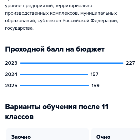
уровне предприятий, территориально-
производственных комплексов, муниципальных
образований, субъектов Российской Федерации,
государства.
Проходной балл на бюджет
2023
227
2024
157
2025
159
Варианты обучения после 11
классов
заочно
очно