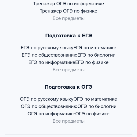
Тренажер
ОГЭ по информатике
Тренажер
ОГЭ по физике
Все предметы
Подготовка к ЕГЭ
ЕГЭ по русскому языку
ЕГЭ по математике
ЕГЭ по обществознанию
ЕГЭ по биологии
ЕГЭ по информатике
ЕГЭ по физике
Все предметы
Подготовка к ОГЭ
ОГЭ по русскому языку
ОГЭ по математике
ОГЭ по обществознанию
ОГЭ по биологии
ОГЭ по информатике
ОГЭ по физике
Все предметы