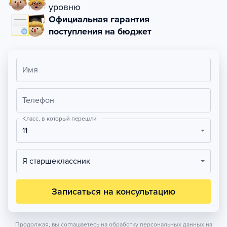
уровню
Официальная гарантия
поступления на бюджет
Имя
Телефон
Класс, в который перешли
11
Я старшеклассник
Записаться на консультацию
Продолжая, вы соглашаетесь на обработку персональных данных на