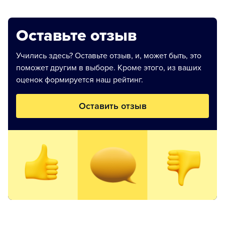
Оставьте отзыв
Учились здесь? Оставьте отзыв, и, может быть, это
поможет другим в выборе. Кроме этого, из ваших
оценок формируется наш рейтинг.
Оставить отзыв