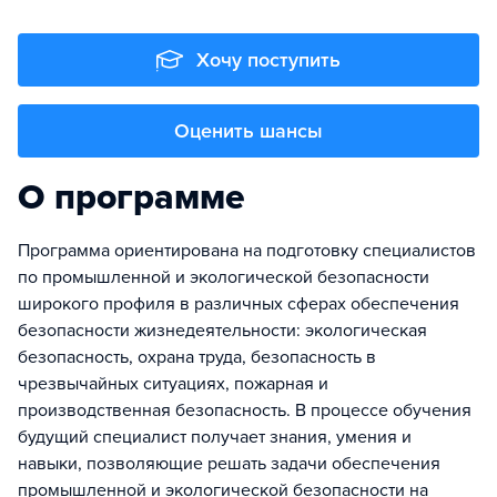
Хочу поступить
Оценить шансы
О программе
Программа ориентирована на подготовку специалистов
по промышленной и экологической безопасности
широкого профиля в различных сферах обеспечения
безопасности жизнедеятельности: экологическая
безопасность, охрана труда, безопасность в
чрезвычайных ситуациях, пожарная и
производственная безопасность. В процессе обучения
будущий специалист получает знания, умения и
навыки, позволяющие решать задачи обеспечения
промышленной и экологической безопасности на