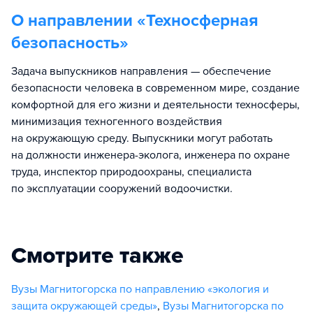
О направлении «
Техносферная
безопасность
»
Задача выпускников направления — обеспечение
безопасности человека в современном мире, создание
комфортной для его жизни и деятельности техносферы,
минимизация техногенного воздействия
на окружающую среду. Выпускники могут работать
на должности инженера-эколога, инженера по охране
труда, инспектор природоохраны, специалиста
по эксплуатации сооружений водоочистки.
Смотрите также
Вузы Магнитогорска по направлению «экология и
защита окружающей среды»
,
Вузы Магнитогорска по