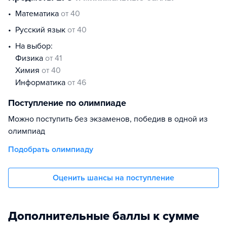
математика
от 40
русский язык
от 40
На выбор:
физика
от 41
химия
от 40
информатика
от 46
Поступление по олимпиаде
Можно поступить без экзаменов, победив в одной из
олимпиад
Подобрать олимпиаду
Оценить шансы на поступление
Дополнительные баллы к сумме