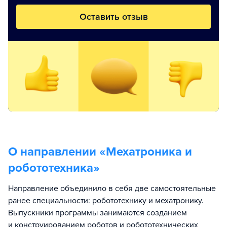
Оставить отзыв
О направлении «
Мехатроника и
робототехника
»
Направление объединило в себя две самостоятельные
ранее специальности: робототехнику и мехатронику.
Выпускники программы занимаются созданием
и конструированием роботов и робототехнических