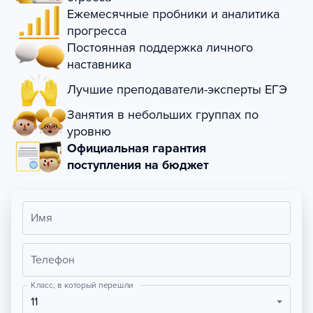
Ежемесячные пробники и аналитика
прогресса
Постоянная поддержка личного
наставника
Лучшие преподаватели-эксперты ЕГЭ
Занятия в небольших группах по
уровню
Официальная гарантия
поступления на бюджет
Имя
Телефон
Класс, в который перешли
11