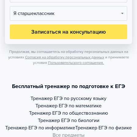
Я старшеклассник
Записаться на консультацию
Продолжая, вы соглашаетесь на обработку персональных данных на
условиях
Согласия на обработку персональных данных
и принимаете
условия
Пользовательского соглашения.
Бесплатный тренажер по подготовке к ЕГЭ
Тренажер
ЕГЭ по русскому языку
Тренажер
ЕГЭ по математике
Тренажер
ЕГЭ по обществознанию
Тренажер
ЕГЭ по биологии
Тренажер
ЕГЭ по информатике
Тренажер
ЕГЭ по физике
Все предметы