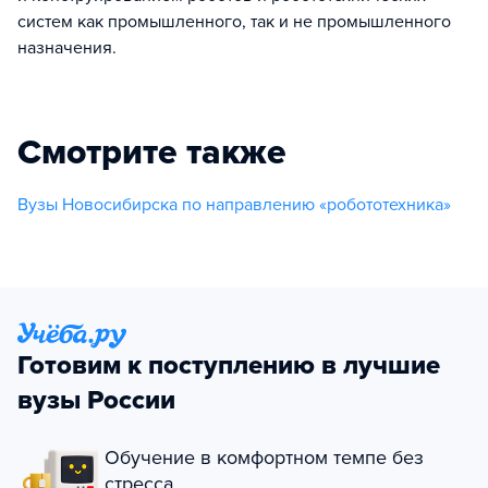
систем как промышленного, так и не промышленного
назначения.
Смотрите также
Вузы Новосибирска по направлению «робототехника»
Готовим к поступлению в лучшие
вузы России
Обучение в комфортном темпе без
стресса