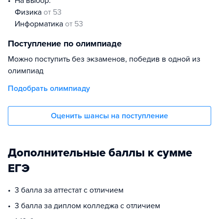
На выбор:
физика
от 53
информатика
от 53
Поступление по олимпиаде
Можно поступить без экзаменов, победив в одной из
олимпиад
Подобрать олимпиаду
Оценить шансы на поступление
Дополнительные баллы к сумме
ЕГЭ
3 балла за аттестат с отличием
3 балла за диплом колледжа с отличием