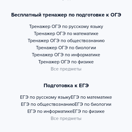
Бесплатный тренажер по подготовке к ОГЭ
Тренажер
ОГЭ по русскому языку
Тренажер
ОГЭ по математике
Тренажер
ОГЭ по обществознанию
Тренажер
ОГЭ по биологии
Тренажер
ОГЭ по информатике
Тренажер
ОГЭ по физике
Все предметы
Подготовка к ЕГЭ
ЕГЭ по русскому языку
ЕГЭ по математике
ЕГЭ по обществознанию
ЕГЭ по биологии
ЕГЭ по информатике
ЕГЭ по физике
Все предметы