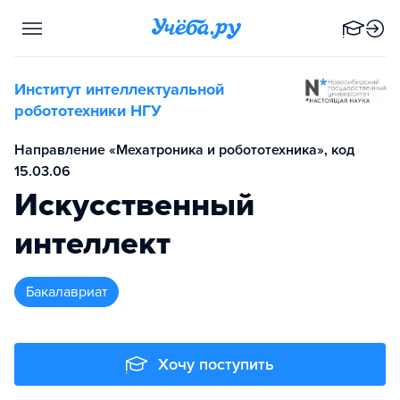
Институт интеллектуальной
робототехники НГУ
Направление «Мехатроника и робототехника», код
15.03.06
Искусственный
интеллект
бакалавриат
Хочу поступить