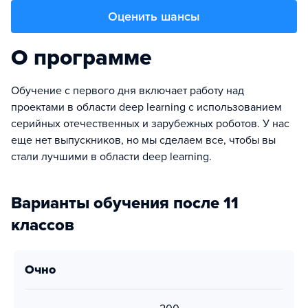
Оценить шансы
О программе
Обучение с первого дня включает работу над
проектами в области deep learning с использованием
серийных отечественных и зарубежных роботов. У нас
еще нет выпускников, но мы сделаем все, чтобы вы
стали лучшими в области deep learning.
Варианты обучения после 11
классов
очно