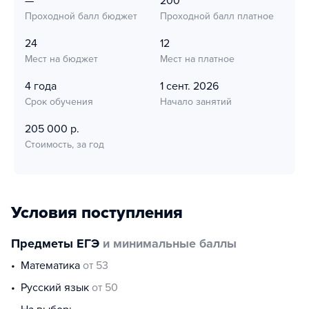
—
200
Проходной балл бюджет
Проходной балл платное
24
12
Мест на бюджет
Мест на платное
4 года
1 сент. 2026
Срок обучения
Начало занятий
205 000 р.
Стоимость, за год
Условия поступления
Предметы ЕГЭ
и минимальные баллы
математика
от 53
русский язык
от 50