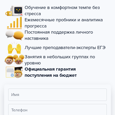
Обучение в комфортном темпе без
стресса
Ежемесячные пробники и аналитика
прогресса
Постоянная поддержка личного
наставника
Лучшие преподаватели-эксперты ЕГЭ
Занятия в небольших группах по
уровню
Официальная гарантия
поступления на бюджет
Имя
Телефон