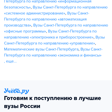
Петербурга по направлению «информационная
безопасность»
,
Вузы Санкт-Петербурга по направлению
«системное администрирование»
,
Вузы Санкт-
Петербурга по направлению «автоматизация
производства»
,
Вузы Санкт-Петербурга по направлению
«офисные программы»
,
Вузы Санкт-Петербурга по
направлению «электроника и приборостроение»
,
Вузы
Санкт-Петербурга по направлению «управление»
,
Математические вузы Санкт-Петербурга
,
Вузы Санкт-
Петербурга по направлению «экономика и финансы»
,
еще...
Готовим к поступлению в лучшие
вузы России