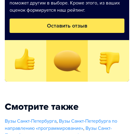
поможет другим в выборе. Кроме этого, из ваших
оценок формируется наш рейтинг.
Оставить отзыв
Смотрите также
Вузы Санкт-Петербурга
,
Вузы Санкт-Петербурга по
направлению «программирование»
,
Вузы Санкт-