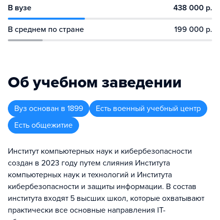
В вузе
438 000 р.
В среднем по стране
199 000 р.
Об учебном заведении
Вуз
основан в
1899
Есть военный учебный центр
Есть общежитие
Институт компьютерных наук и кибербезопасности
создан в 2023 году путем слияния Института
компьютерных наук и технологий и Института
кибербезопасности и защиты информации. В состав
института входят 5 высших школ, которые охватывают
практически все основные направления IT-