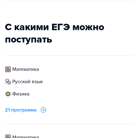
С какими ЕГЭ можно
поступать
математика
русский язык
физика
21 программа
математика