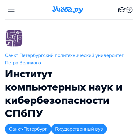
Санкт-Петербургский политехнический университет
Петра Великого
Институт
компьютерных наук и
кибербезопасности
СПбПУ
Санкт-Петербург
Государственный вуз