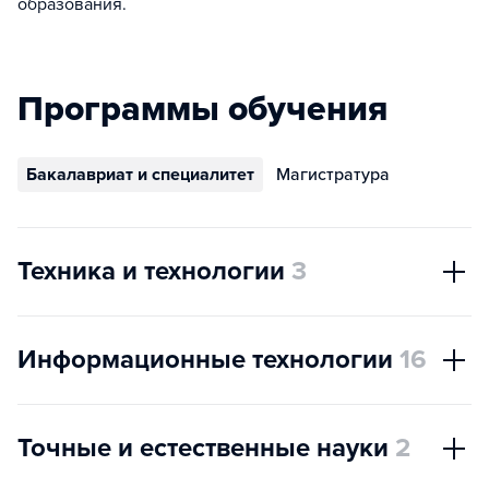
образования.
Программы обучения
Бакалавриат и специалитет
Магистратура
Техника и технологии
3
Информационные технологии
16
Точные и естественные науки
2