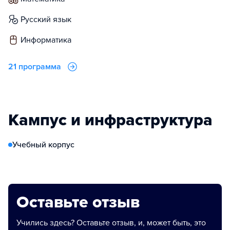
русский язык
информатика
21 программа
Кампус и инфраструктура
Учебный корпус
Оставьте отзыв
Учились здесь? Оставьте отзыв, и, может быть, это