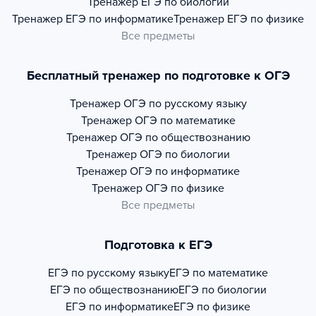
Тренажер
ЕГЭ по биологии
Тренажер
ЕГЭ по информатике
Тренажер
ЕГЭ по физике
Все предметы
Бесплатный тренажер по подготовке к ОГЭ
Тренажер
ОГЭ по русскому языку
Тренажер
ОГЭ по математике
Тренажер
ОГЭ по обществознанию
Тренажер
ОГЭ по биологии
Тренажер
ОГЭ по информатике
Тренажер
ОГЭ по физике
Все предметы
Подготовка к ЕГЭ
ЕГЭ по русскому языку
ЕГЭ по математике
ЕГЭ по обществознанию
ЕГЭ по биологии
ЕГЭ по информатике
ЕГЭ по физике