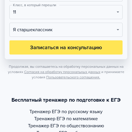
Класс, в который перешли
11
Я старшеклассник
Записаться на консультацию
Продолжая, вы соглашаетесь на обработку персональных данных на
условиях
Согласия на обработку персональных данных
и принимаете
условия
Пользовательского соглашения.
Бесплатный тренажер по подготовке к ЕГЭ
Тренажер
ЕГЭ по русскому языку
Тренажер
ЕГЭ по математике
Тренажер
ЕГЭ по обществознанию