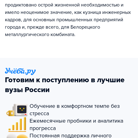
продиктовано острой жизненной необходимостью и
имело неоценимое значение, как кузница инженерных
кадров, для основных промышленных предприятий
города и, прежде всего, для Белорецкого
металлургического комбината.
Готовим к поступлению в лучшие
вузы России
Обучение в комфортном темпе без
стресса
Ежемесячные пробники и аналитика
прогресса
Постоянная поддержка личного