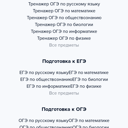
Тренажер
ОГЭ по русскому языку
Тренажер
ОГЭ по математике
Тренажер
ОГЭ по обществознанию
Тренажер
ОГЭ по биологии
Тренажер
ОГЭ по информатике
Тренажер
ОГЭ по физике
Все предметы
Подготовка к ЕГЭ
ЕГЭ по русскому языку
ЕГЭ по математике
ЕГЭ по обществознанию
ЕГЭ по биологии
ЕГЭ по информатике
ЕГЭ по физике
Все предметы
Подготовка к ОГЭ
ОГЭ по русскому языку
ОГЭ по математике
ОГЭ по обществознанию
ОГЭ по биологии