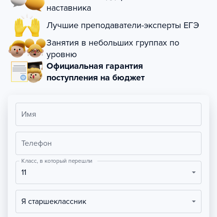
наставника
Лучшие преподаватели-эксперты ЕГЭ
Занятия в небольших группах по
уровню
Официальная гарантия
поступления на бюджет
Имя
Телефон
Класс, в который перешли
11
Я старшеклассник