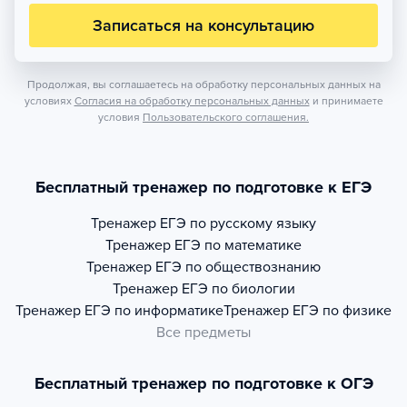
Записаться на консультацию
Продолжая, вы соглашаетесь на обработку персональных данных на
условиях
Согласия на обработку персональных данных
и принимаете
условия
Пользовательского соглашения.
Бесплатный тренажер по подготовке к ЕГЭ
Тренажер
ЕГЭ по русскому языку
Тренажер
ЕГЭ по математике
Тренажер
ЕГЭ по обществознанию
Тренажер
ЕГЭ по биологии
Тренажер
ЕГЭ по информатике
Тренажер
ЕГЭ по физике
Все предметы
Бесплатный тренажер по подготовке к ОГЭ