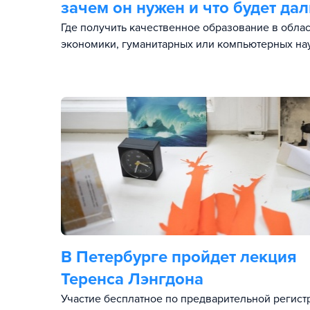
зачем он нужен и что будет да
Где получить качественное образование в облас
экономики, гуманитарных или компьютерных на
В Петербурге пройдет лекция
Теренса Лэнгдона
Участие бесплатное по предварительной регист