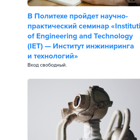
В Политехе пройдет научно-
практический семинар «Institut
of Engineering and Technology
(IET) — Институт инжиниринга
и технологий»
Вход свободный.