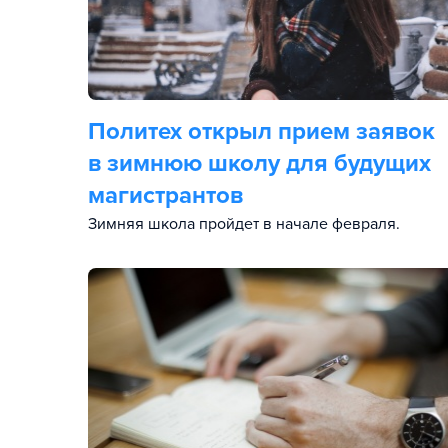
Политех открыл прием заявок
в зимнюю школу для будущих
магистрантов
Зимняя школа пройдет в начале февраля.