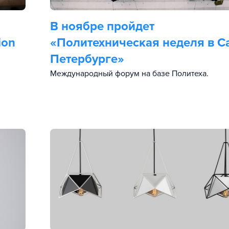
В ноябре пройдет
ion
«Политехническая неделя в Са
Петербурге»
Международный форум на базе Политеха.