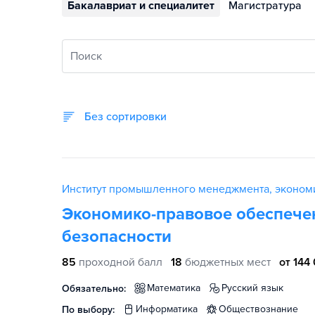
Бакалавриат и специалитет
Магистратура
Поиск
Без сортировки
Институт промышленного менеджмента, эконом
Экономико-правовое обеспече
безопасности
85
проходной балл
18
бюджетных мест
от 144
математика
русский язык
Обязательно:
информатика
обществознание
По выбору: