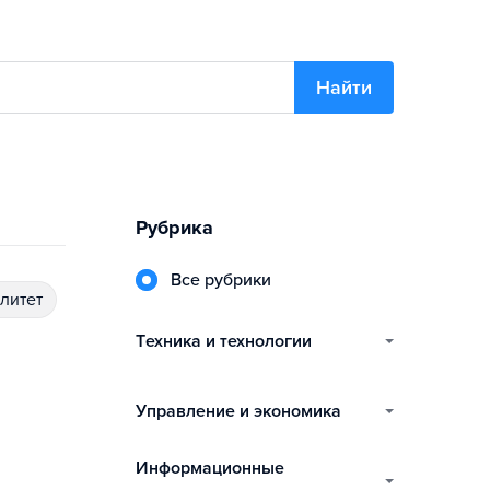
Найти
Рубрика
Все рубрики
алитет
техника и технологии
управление и экономика
информационные