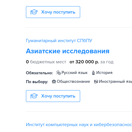
Хочу поступить
Гуманитарный институт СПбПУ
Азиатские исследования
0
бюджетных мест
от 320 000 р.
за год
русский язык
история
Обязательно:
обществознание
иностранный яз
По выбору:
Хочу поступить
Институт компьютерных наук и кибербезопасно